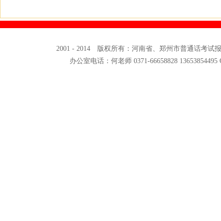
2001 - 2014 版权所有：河南省、郑州市普通话考
办公室电话：何老师 0371-66658828 13653854495 QQ: