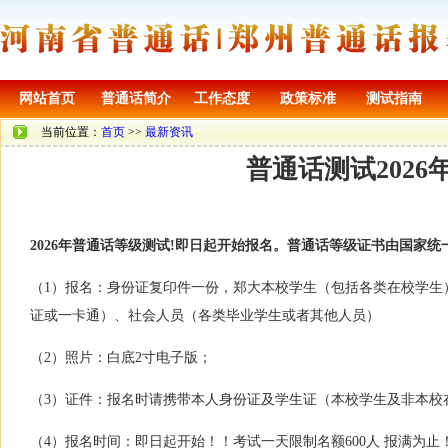
网站首页
普通话简介
工作态度
政策标准
测试指南
当前位置：
首页
>>
最新资讯
普通话测试2026
2026年普通话等级测试!即日起开始报名。普通话等级证书由国家
（1）报名：身份证复印件一份，郑大本校学生（包括各类在校学生
证或一卡通）、社会人员（各类毕业学生或者其他人员）
（2）照片：白底2寸电子版；
（3）证件：报名时请携带本人身份证及学生证（本校学生及非本校
（4）报名时间：即日起开始！！考试一天限制名额600人 报满为