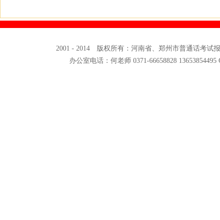
2001 - 2014 版权所有：河南省、郑州市普通话考
办公室电话：何老师 0371-66658828 13653854495 QQ: