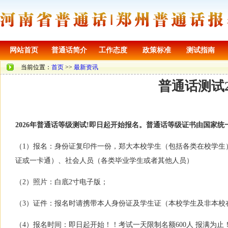
网站首页
普通话简介
工作态度
政策标准
测试指南
当前位置：
首页
>>
最新资讯
普通话测试20
2026年普通话等级测试!即日起开始报名。普通话等级证书由国家
（1）报名：身份证复印件一份，郑大本校学生（包括各类在校学生
证或一卡通）、社会人员（各类毕业学生或者其他人员）
（2）照片：白底2寸电子版；
（3）证件：报名时请携带本人身份证及学生证（本校学生及非本校
（4）报名时间：即日起开始！！考试一天限制名额600人 报满为