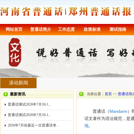
网站首页
普通话简介
工作态度
政策标准
测试指南
滚动新闻
最新资讯
当前位置：
首页
>>
普通话简
普通话测试2026年7月18-1...
普通话（
Mandarin
）
普通话测试2026年7月18-1...
话文著作为语法规范，是
2026年7月份最近一次普通话考...
地
。